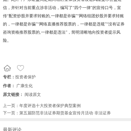
信，并针对当前重点涉非活动，编写了“四个一律”的宣传口号，宣
传“配资炒股并要求转账的
,
一律都是诈骗”“网络组团炒股并要求转账
的，一律都是诈骗”“网络直播推荐股票的，一律都是违规”“没有证券
咨询资格推荐股票的
,
一律都是违法”，简明清晰地向投资者提示风
险。
专栏：
投资者保护
作者：
广康生化
原文链接：
阅读原文
上一页：
年度评选十大投资者保护典型案例
下一页：
第五届防范非法证券期货基金宣传月活动·非法证券
最新评论