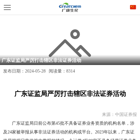
广东证监局严厉打击辖区非法证券活动
发布日期：
2024-05-28
阅读量：
8314
广东证监局严厉打击辖区非法证券活动
来源：中国证券报
广东证监局日前公布第
45
批不具备证券业务资质的机构名单，涉
及
24
家被举报从事非法证券活动的机构或平台。
2023
年以来，广东证