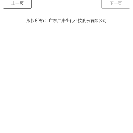
上一页
下一页
版权所有(C)广东广康生化科技股份有限公司