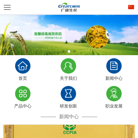
首页
关于我们
新闻中心
产品中心
研发创新
职业发展
新闻中心