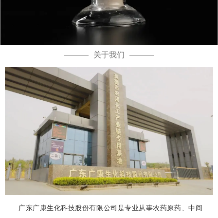
关于我们
广东广康生化科技股份有限公司是专业从事农药原药、中间